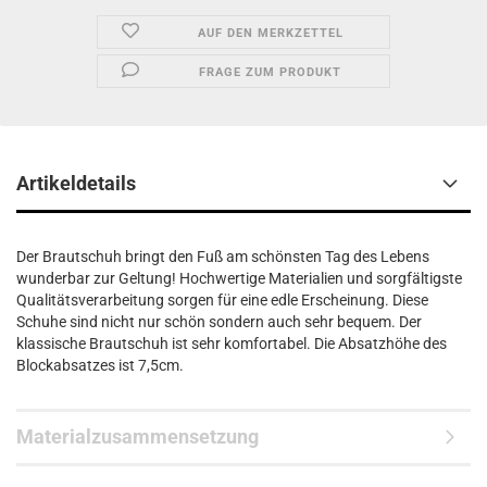
AUF DEN MERKZETTEL
FRAGE ZUM PRODUKT
Artikeldetails
Der Brautschuh bringt den Fuß am schönsten Tag des Lebens
wunderbar zur Geltung! Hochwertige Materialien und sorgfältigste
Qualitätsverarbeitung sorgen für eine edle Erscheinung. Diese
Schuhe sind nicht nur schön sondern auch sehr bequem. Der
klassische Brautschuh ist sehr komfortabel. Die Absatzhöhe des
Blockabsatzes ist 7,5cm.
Materialzusammensetzung