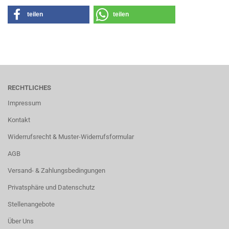
teilen
teilen
RECHTLICHES
Impressum
Kontakt
Widerrufsrecht & Muster-Widerrufsformular
AGB
Versand- & Zahlungsbedingungen
Privatsphäre und Datenschutz
Stellenangebote
Über Uns