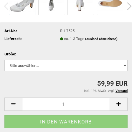
Art.Nr.:
RH-7525
Lieferzeit:
ca. 1-3 Tage
(Ausland abweichend)
Größe:
59,99 EUR
inkl. 19% MwSt. zzgl.
Versand