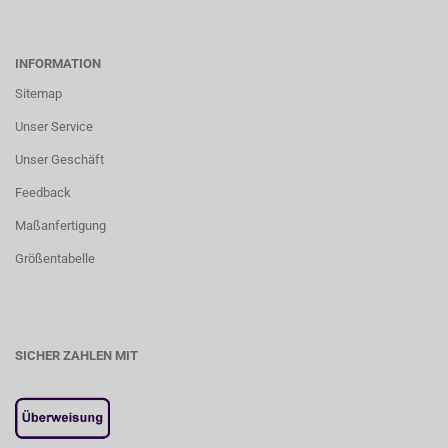
INFORMATION
Sitemap
Unser Service
Unser Geschäft
Feedback
Maßanfertigung
Größentabelle
SICHER ZAHLEN MIT