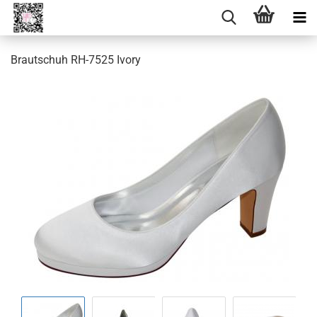
Brautschuh RH-7525 Ivory