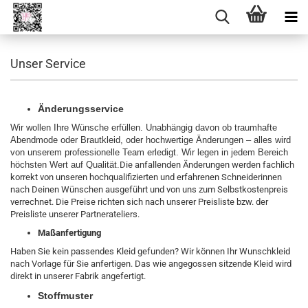
Unser Service
Änderungsservice
Wir wollen Ihre Wünsche erfüllen. Unabhängig davon ob traumhafte
Abendmode oder Brautkleid, oder hochwertige Änderungen – alles wird
von unserem professionelle Team erledigt. Wir legen in jedem Bereich
höchsten Wert auf Qualität.
Die anfallenden Änderungen werden fachlich
korrekt von unseren hochqualifizierten und erfahrenen Schneiderinnen
nach Deinen Wünschen ausgeführt und von uns zum Selbstkostenpreis
verrechnet. Die Preise richten sich nach unserer Preisliste bzw. der
Preisliste unserer Partnerateliers.
Maßanfertigung
Haben Sie kein passendes Kleid gefunden? Wir können Ihr Wunschkleid
nach Vorlage für Sie anfertigen. Das wie angegossen sitzende Kleid wird
direkt in unserer Fabrik angefertigt.
Stoffmuster