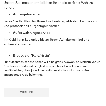
Unsere Stoffmuster ermöglichen Ihnen die perfekte Wahl zu
treffen.
Aufbügelservice
Bevor Sie Ihr Kleid für Ihren Hochzeitstag abholen, kann es von
uns professionell aufgebügelt werden.
Aufbewahrungsservice
Ihr Kleid kann kostenlos bis zu Ihrem Abholtermin bei uns
aufbewahrt werden.
Brautkleid "Kurzfristig"
Für Kurzentschlossene haben wir eine große Auswahl an Kleidern vor Ort.
Durch unser Partneratelier(Änderungsschneiderei) können wir
gewährleisten, dass jede Braut zu ihrem Hochzeitstag ein perfekt
angepasstes Kleid bekommt.
ZURÜCK