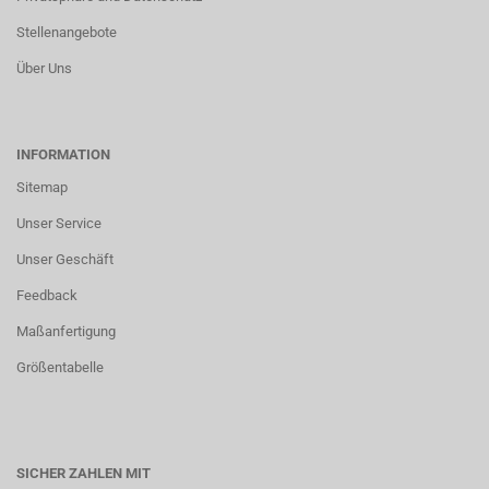
Stellenangebote
Über Uns
INFORMATION
Sitemap
Unser Service
Unser Geschäft
Feedback
Maßanfertigung
Größentabelle
SICHER ZAHLEN MIT