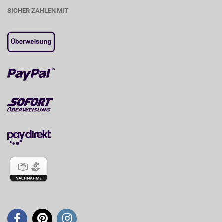
SICHER ZAHLEN MIT