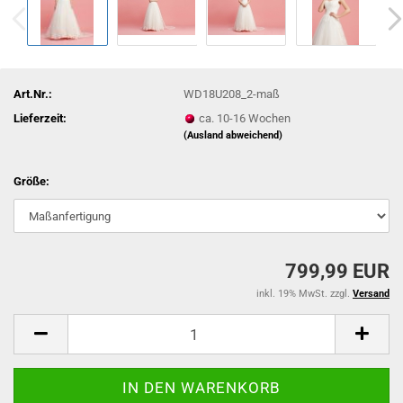
Art.Nr.:
WD18U208_2-maß
Lieferzeit:
ca. 10-16 Wochen
(Ausland abweichend)
Größe:
799,99 EUR
inkl. 19% MwSt. zzgl.
Versand