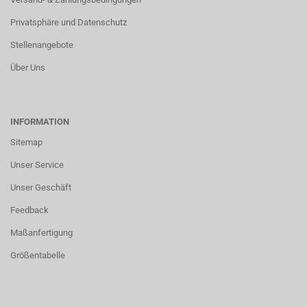
Privatsphäre und Datenschutz
Stellenangebote
Über Uns
INFORMATION
Sitemap
Unser Service
Unser Geschäft
Feedback
Maßanfertigung
Größentabelle