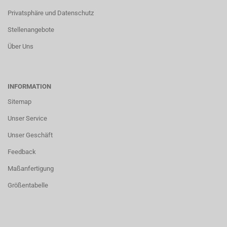
Privatsphäre und Datenschutz
Stellenangebote
Über Uns
INFORMATION
Sitemap
Unser Service
Unser Geschäft
Feedback
Maßanfertigung
Größentabelle