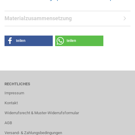
Materialzusammensetzung
teilen
teilen
RECHTLICHES
Impressum
Kontakt
Widerrufsrecht & Muster-Widerrufsformular
AGB
Versand- & Zahlungsbedingungen