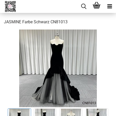
JASMINE Farbe Schwarz CN81013