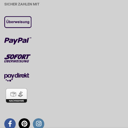
SICHER ZAHLEN MIT