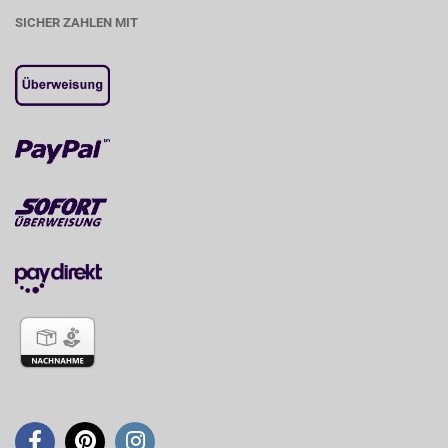
SICHER ZAHLEN MIT