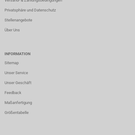
Versand- & Zahlungsbedingungen
Privatsphäre und Datenschutz
Stellenangebote
Über Uns
INFORMATION
Sitemap
Unser Service
Unser Geschäft
Feedback
Maßanfertigung
Größentabelle