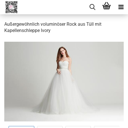
Außergewöhnlich voluminöser Rock aus Tüll mit
Kapellenschleppe Ivory