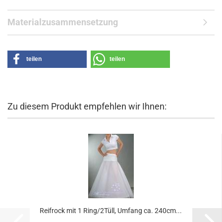
Materialzusammensetzung
teilen
teilen
Zu diesem Produkt empfehlen wir Ihnen:
Reifrock mit 1 Ring/2Tüll, Umfang ca. 240cm...