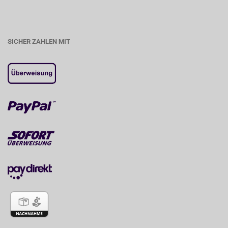
SICHER ZAHLEN MIT