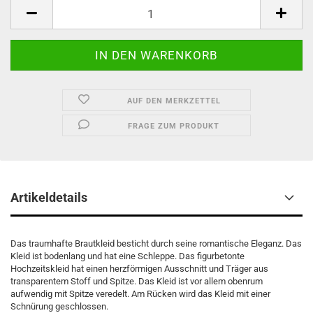
AUF DEN MERKZETTEL
FRAGE ZUM PRODUKT
Artikeldetails
Das traumhafte Brautkleid besticht durch seine romantische Eleganz. Das
Kleid ist bodenlang und hat eine Schleppe. Das figurbetonte
Hochzeitskleid hat einen herzförmigen Ausschnitt und Träger aus
transparentem Stoff und Spitze. Das Kleid ist vor allem obenrum
aufwendig mit Spitze veredelt. Am Rücken wird das Kleid mit einer
Schnürung geschlossen.