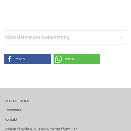
Materialzusammensetzung
teilen
teilen
RECHTLICHES
Impressum
Kontakt
Widerrufsrecht & Muster-Widerrufsformular