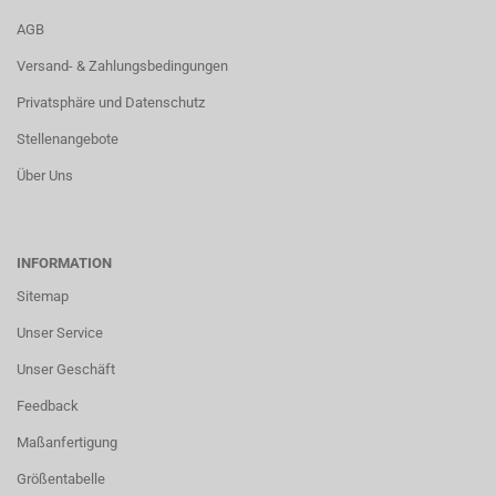
AGB
Versand- & Zahlungsbedingungen
Privatsphäre und Datenschutz
Stellenangebote
Über Uns
INFORMATION
Sitemap
Unser Service
Unser Geschäft
Feedback
Maßanfertigung
Größentabelle