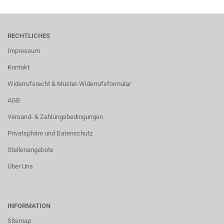
RECHTLICHES
Impressum
Kontakt
Widerrufsrecht & Muster-Widerrufsformular
AGB
Versand- & Zahlungsbedingungen
Privatsphäre und Datenschutz
Stellenangebote
Über Uns
INFORMATION
Sitemap