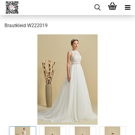
Brautkleid W222019