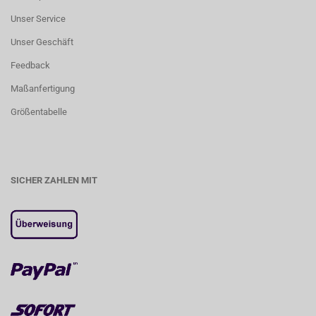
Unser Service
Unser Geschäft
Feedback
Maßanfertigung
Größentabelle
SICHER ZAHLEN MIT