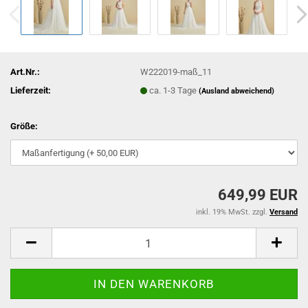
Art.Nr.:
W222019-maß_11
Lieferzeit:
ca. 1-3 Tage
(Ausland abweichend)
Größe:
649,99 EUR
inkl. 19% MwSt. zzgl.
Versand