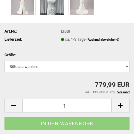
Art.Nr.:
LIBBI
Lieferzeit:
ca. 1-3 Tage
(Ausland abweichend)
Größe:
779,99 EUR
inkl. 19% MwSt. zzgl.
Versand