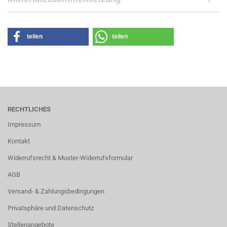
teilen
teilen
RECHTLICHES
Impressum
Kontakt
Widerrufsrecht & Muster-Widerrufsformular
AGB
Versand- & Zahlungsbedingungen
Privatsphäre und Datenschutz
Stellenangebote