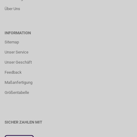
Über Uns
INFORMATION
Sitemap
Unser Service
Unser Geschäft
Feedback
Maßanfertigung
Größentabelle
SICHER ZAHLEN MIT