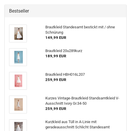
Bestseller
Brautkleid Standesamt bestickt mit / ohne
Schnürung
149,99 EUR
Brautkleid 20u289kurz
189,99 EUR
Brautkleid HBH016L207
259,99 EUR
Kurzes Vintage-Brautkleid Standsamtkleid V-
Ausschnitt Ivory Gr.34-50
259,99 EUR
Kurzkleid aus Tüll in A-Linie mit
geradeausschnitt Schlicht Standesamt