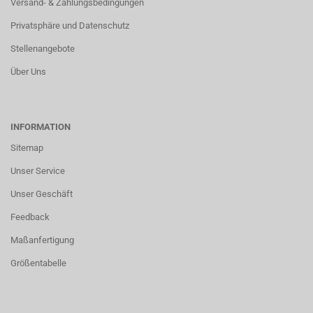
Versand- & Zahlungsbedingungen
Privatsphäre und Datenschutz
Stellenangebote
Über Uns
INFORMATION
Sitemap
Unser Service
Unser Geschäft
Feedback
Maßanfertigung
Größentabelle