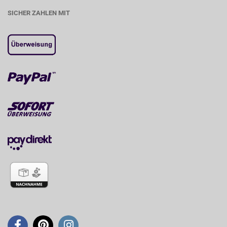
SICHER ZAHLEN MIT