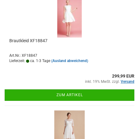
Brautkleid XF18847
Art.Nr.: XF18847
Lieferzeit:
ca. 1-3 Tage
(Ausland abweichend)
299,99 EUR
inkl. 19% MwSt. zzgl.
Versand
ZUM ARTIKEL