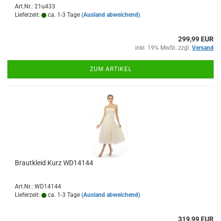
Art.Nr.: 21u433
Lieferzeit:
ca. 1-3 Tage
(Ausland abweichend)
299,99 EUR
inkl. 19% MwSt. zzgl.
Versand
ZUM ARTIKEL
Brautkleid Kurz WD14144
Art.Nr.: WD14144
Lieferzeit:
ca. 1-3 Tage
(Ausland abweichend)
319,99 EUR