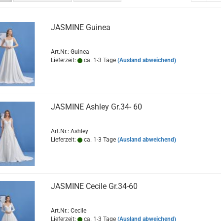
JASMINE Guinea
Art.Nr.: Guinea
Lieferzeit:
ca. 1-3 Tage
(Ausland abweichend)
JASMINE Ashley Gr.34- 60
Art.Nr.: Ashley
Lieferzeit:
ca. 1-3 Tage
(Ausland abweichend)
JASMINE Cecile Gr.34-60
Art.Nr.: Cecile
Lieferzeit:
ca. 1-3 Tage
(Ausland abweichend)