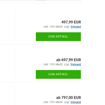
497,99 EUR
inkl. 19% MwSt. zzgl.
Versand
ZUM ARTIKEL
ab 697,99 EUR
inkl. 19% MwSt. zzgl.
Versand
ZUM ARTIKEL
ab 797,00 EUR
inkl. 19% MwSt. zzgl.
Versand