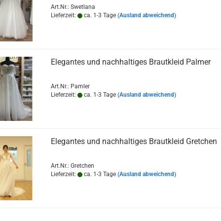
Art.Nr.: Swetlana
Lieferzeit:
ca. 1-3 Tage
(Ausland abweichend)
Elegantes und nachhaltiges Brautkleid Palmer
Art.Nr.: Pamler
Lieferzeit:
ca. 1-3 Tage
(Ausland abweichend)
Elegantes und nachhaltiges Brautkleid Gretchen
Art.Nr.: Gretchen
Lieferzeit:
ca. 1-3 Tage
(Ausland abweichend)