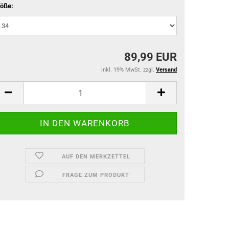
öße:
89,99 EUR
inkl. 19% MwSt. zzgl.
Versand
AUF DEN MERKZETTEL
FRAGE ZUM PRODUKT