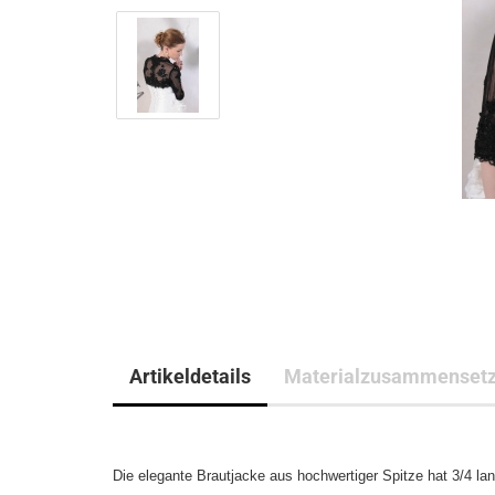
Artikeldetails
Materialzusammenset
Die elegante Brautjacke aus hochwertiger Spitze hat 3/4 la