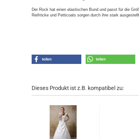
Der Rock hat einen elastischen Bund und passt für die Grö
Reifröcke und Petticoats sorgen durch ihre stark ausgestell
teilen
teilen
Dieses Produkt ist z.B. kompatibel zu: