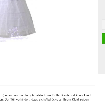
5cm)
erreichen Sie die optimalste Form für
Ihr Braut- und Abendkleid.
n. Der Tüll verhindert, dass sich Abdrücke an Ihrem Kleid zeigen.