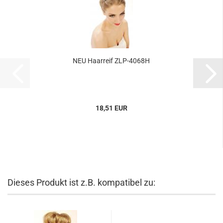
NEU Haarreif ZLP-4068H
18,51 EUR
Dieses Produkt ist z.B. kompatibel zu: