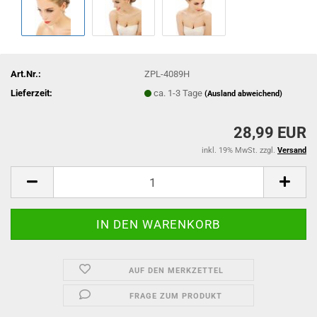
Art.Nr.:
ZPL-4089H
Lieferzeit:
ca. 1-3 Tage
(Ausland abweichend)
28,99 EUR
inkl. 19% MwSt. zzgl.
Versand
AUF DEN MERKZETTEL
FRAGE ZUM PRODUKT