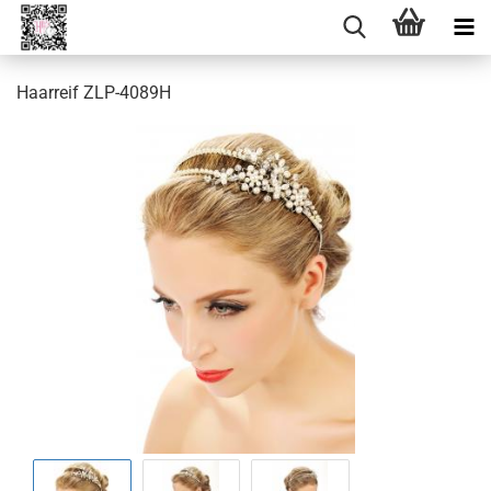
Haarreif ZLP-4089H