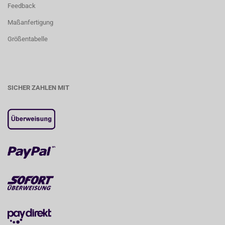
Feedback
Maßanfertigung
Größentabelle
SICHER ZAHLEN MIT