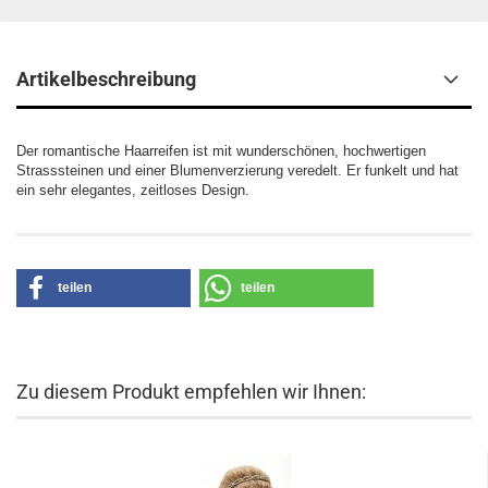
Artikelbeschreibung
Der romantische Haarreifen ist mit wunderschönen, hochwertigen
Strasssteinen und einer Blumenverzierung veredelt. Er funkelt und hat
ein sehr elegantes, zeitloses Design.
teilen
teilen
Zu diesem Produkt empfehlen wir Ihnen: