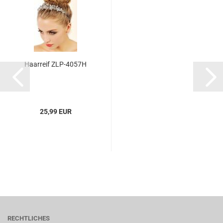
Haarreif ZLP-4057H
25,99 EUR
RECHTLICHES