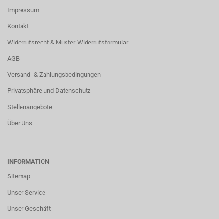
Impressum
Kontakt
Widerrufsrecht & Muster-Widerrufsformular
AGB
Versand- & Zahlungsbedingungen
Privatsphäre und Datenschutz
Stellenangebote
Über Uns
INFORMATION
Sitemap
Unser Service
Unser Geschäft