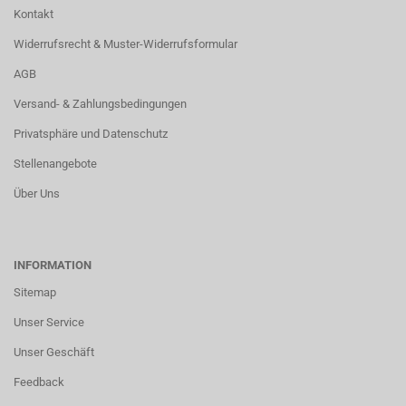
Kontakt
Widerrufsrecht & Muster-Widerrufsformular
AGB
Versand- & Zahlungsbedingungen
Privatsphäre und Datenschutz
Stellenangebote
Über Uns
INFORMATION
Sitemap
Unser Service
Unser Geschäft
Feedback