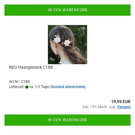
IN DEN WARENKORB
NEU Haargesteck C188
Art.Nr.: C188
Lieferzeit:
ca. 1-3 Tage
(Ausland abweichend)
19,99 EUR
inkl. 19% MwSt. zzgl.
Versand
IN DEN WARENKORB