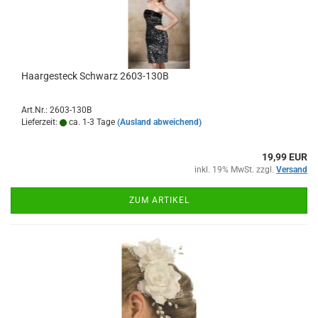
Haargesteck Schwarz 2603-130B
Art.Nr.: 2603-130B
Lieferzeit:
ca. 1-3 Tage
(Ausland abweichend)
19,99 EUR
inkl. 19% MwSt. zzgl.
Versand
ZUM ARTIKEL