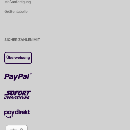
Maßanfertigung
Größentabelle
SICHER ZAHLEN MIT