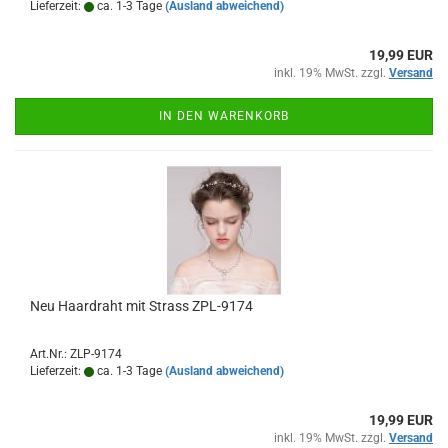
Lieferzeit:
ca. 1-3 Tage
(Ausland abweichend)
19,99 EUR
inkl. 19% MwSt. zzgl.
Versand
IN DEN WARENKORB
Neu Haardraht mit Strass ZPL-9174
Art.Nr.: ZLP-9174
Lieferzeit:
ca. 1-3 Tage
(Ausland abweichend)
19,99 EUR
inkl. 19% MwSt. zzgl.
Versand