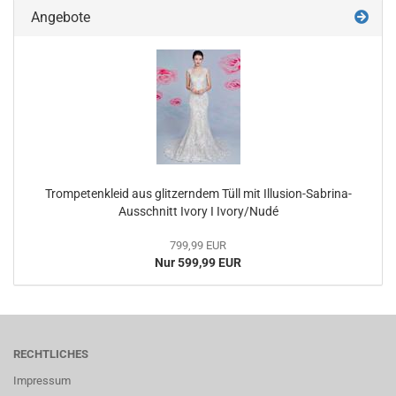
Angebote
Trompetenkleid aus glitzerndem Tüll mit Illusion-Sabrina-
Ausschnitt Ivory I Ivory/Nudé
799,99 EUR
Nur 599,99 EUR
RECHTLICHES
Impressum