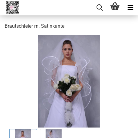
Brautschleier m. Satinkante