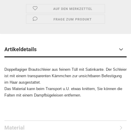
AUF DEN MERKZETTEL
FRAGE ZUM PRODUKT
Artikeldetails
Doppellagiger Brautschleier aus feinem Tüll mit Satinkante. Der Schleier
ist mit einem transparenten Kämmchen zur unsichtbaren Befestigung
im Haar ausgestattet.
Das Material kann beim Transport u.U. etwas knittern, Sie können die
Falten mit einem Dampfbügeleisen entfernen.
Material