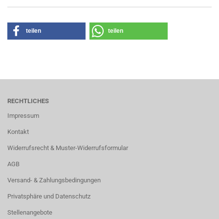
teilen
teilen
RECHTLICHES
Impressum
Kontakt
Widerrufsrecht & Muster-Widerrufsformular
AGB
Versand- & Zahlungsbedingungen
Privatsphäre und Datenschutz
Stellenangebote