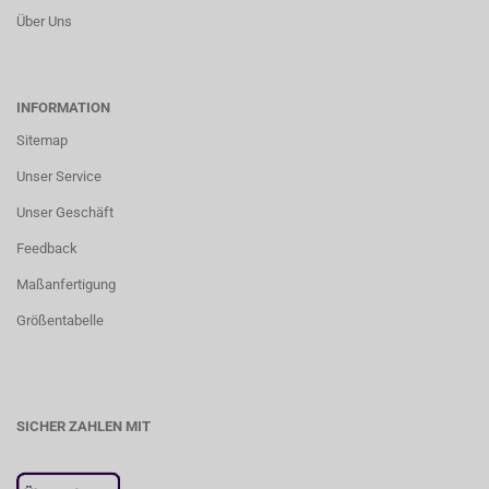
Über Uns
INFORMATION
Sitemap
Unser Service
Unser Geschäft
Feedback
Maßanfertigung
Größentabelle
SICHER ZAHLEN MIT