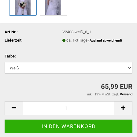
Art.Nr.:
V2408-weiß_8_1
Lieferzeit:
ca. 1-3 Tage
(Ausland abweichend)
Farbe:
65,99 EUR
inkl. 19% MwSt. zzgl.
Versand