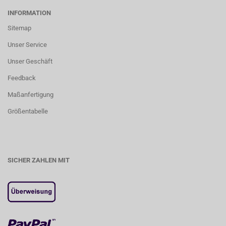
INFORMATION
Sitemap
Unser Service
Unser Geschäft
Feedback
Maßanfertigung
Größentabelle
SICHER ZAHLEN MIT