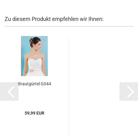
Zu diesem Produkt empfehlen wir Ihnen:
Brautgürtel G044
59,99 EUR