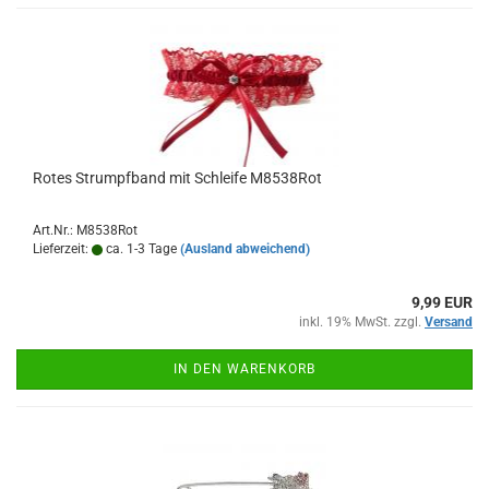
Rotes Strumpfband mit Schleife M8538Rot
Art.Nr.: M8538Rot
Lieferzeit:
ca. 1-3 Tage
(Ausland abweichend)
9,99 EUR
inkl. 19% MwSt. zzgl.
Versand
IN DEN WARENKORB