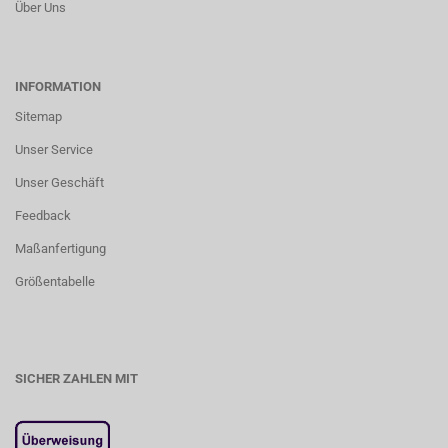
Über Uns
INFORMATION
Sitemap
Unser Service
Unser Geschäft
Feedback
Maßanfertigung
Größentabelle
SICHER ZAHLEN MIT