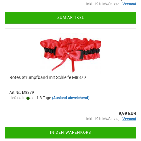
inkl. 19% MwSt. zzgl.
Versand
ZUM ARTIKEL
Rotes Strumpfband mit Schleife M8379
Art.Nr.: M8379
Lieferzeit:
ca. 1-3 Tage
(Ausland abweichend)
9,99 EUR
inkl. 19% MwSt. zzgl.
Versand
IN DEN WARENKORB