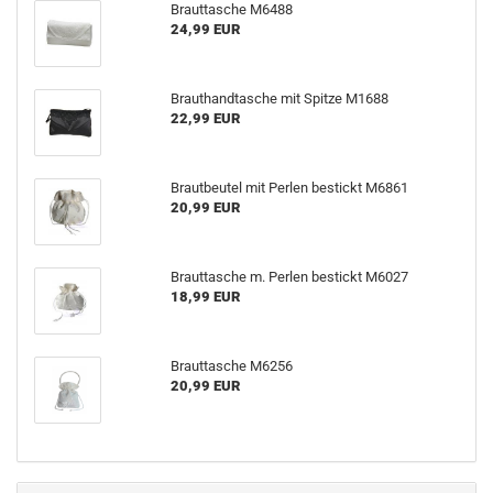
Brauttasche M6488
24,99 EUR
Brauthandtasche mit Spitze M1688
22,99 EUR
Brautbeutel mit Perlen bestickt M6861
20,99 EUR
Brauttasche m. Perlen bestickt M6027
18,99 EUR
Brauttasche M6256
20,99 EUR