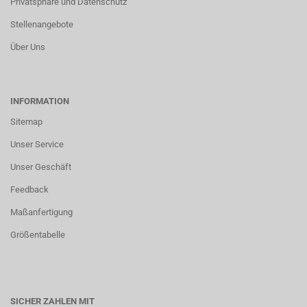
Privatsphäre und Datenschutz
Stellenangebote
Über Uns
INFORMATION
Sitemap
Unser Service
Unser Geschäft
Feedback
Maßanfertigung
Größentabelle
SICHER ZAHLEN MIT