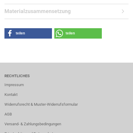
Materialzusammensetzung
teilen
teilen
RECHTLICHES
Impressum
Kontakt
Widerrufsrecht & Muster-Widerrufsformular
AGB
Versand- & Zahlungsbedingungen