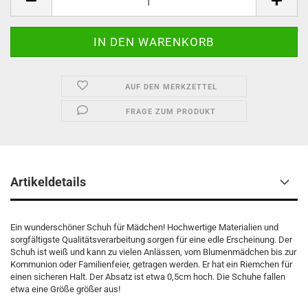
AUF DEN MERKZETTEL
FRAGE ZUM PRODUKT
Artikeldetails
Ein wunderschöner Schuh für Mädchen! Hochwertige Materialien und
sorgfältigste Qualitätsverarbeitung sorgen für eine edle Erscheinung. Der
Schuh ist weiß und kann zu vielen Anlässen, vom Blumenmädchen bis zur
Kommunion oder Familienfeier, getragen werden. Er hat ein Riemchen für
einen sicheren Halt. Der Absatz ist etwa 0,5cm hoch. Die Schuhe fallen
etwa eine Größe größer aus!