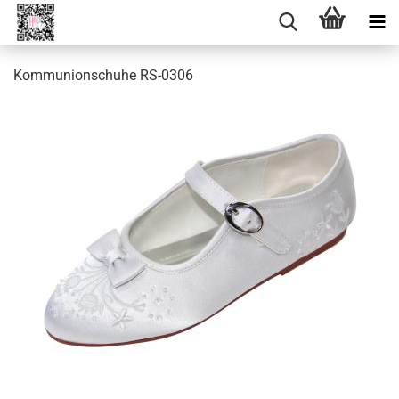
Kommunionschuhe RS-0306