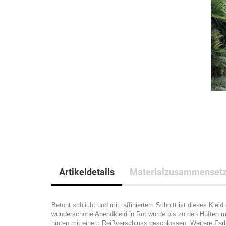
Artikeldetails
Materialzusammenset
Betont schlicht und mit raffiniertem Schnitt ist dieses Kle
wunderschöne Abendkleid in Rot wurde bis zu den Hüften m
hinten mit einem Reißverschluss geschlossen. Weitere Farb