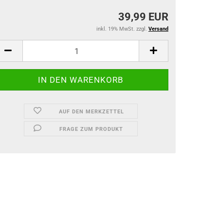
39,99 EUR
inkl. 19% MwSt. zzgl.
Versand
AUF DEN MERKZETTEL
FRAGE ZUM PRODUKT