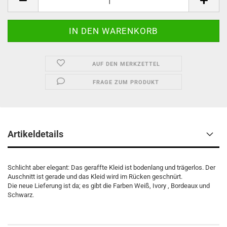
AUF DEN MERKZETTEL
FRAGE ZUM PRODUKT
Artikeldetails
Schlicht aber elegant: Das geraffte Kleid ist bodenlang und trägerlos. Der
Auschnitt ist gerade und das Kleid wird im Rücken geschnürt.
Die neue Lieferung ist da; es gibt die Farben Weiß, Ivory , Bordeaux und
Schwarz.