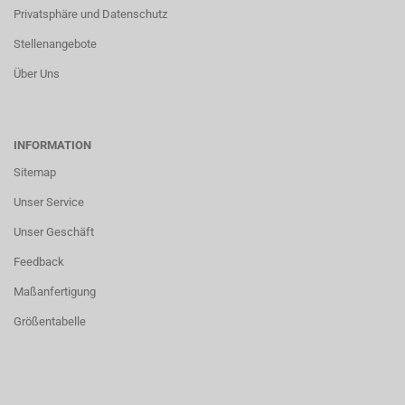
Privatsphäre und Datenschutz
Stellenangebote
Über Uns
INFORMATION
Sitemap
Unser Service
Unser Geschäft
Feedback
Maßanfertigung
Größentabelle