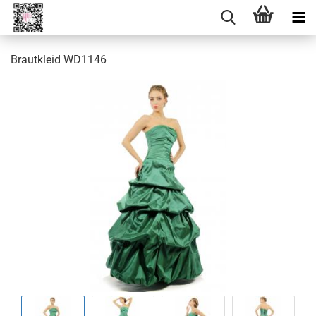
Brautkleid WD1146