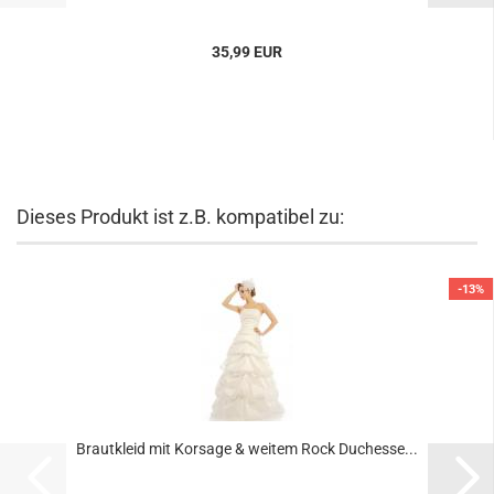
35,99 EUR
Dieses Produkt ist z.B. kompatibel zu:
-13%
Brautkleid mit Korsage & weitem Rock Duchesse...