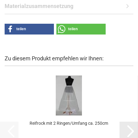
Materialzusammensetzung
teilen
teilen
Zu diesem Produkt empfehlen wir Ihnen:
Reifrock mit 2 Ringen/Umfang ca. 250cm