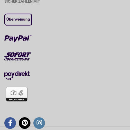
SICHER ZAHLEN MIT