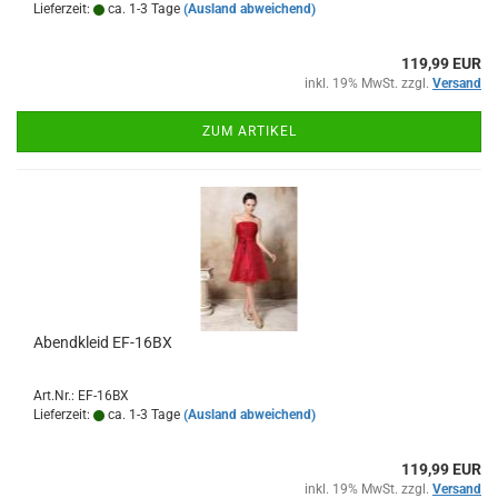
Lieferzeit:
ca. 1-3 Tage
(Ausland abweichend)
119,99 EUR
inkl. 19% MwSt. zzgl.
Versand
ZUM ARTIKEL
Abendkleid EF-16BX
Art.Nr.: EF-16BX
Lieferzeit:
ca. 1-3 Tage
(Ausland abweichend)
119,99 EUR
inkl. 19% MwSt. zzgl.
Versand