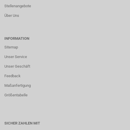
Stellenangebote
Über Uns
INFORMATION
Sitemap
Unser Service
Unser Geschäft
Feedback
Maßanfertigung
Größentabelle
SICHER ZAHLEN MIT